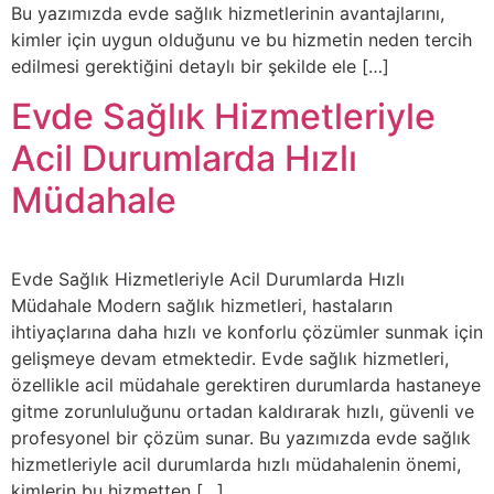
Bu yazımızda evde sağlık hizmetlerinin avantajlarını,
kimler için uygun olduğunu ve bu hizmetin neden tercih
edilmesi gerektiğini detaylı bir şekilde ele […]
Evde Sağlık Hizmetleriyle
Acil Durumlarda Hızlı
Müdahale
Evde Sağlık Hizmetleriyle Acil Durumlarda Hızlı
Müdahale Modern sağlık hizmetleri, hastaların
ihtiyaçlarına daha hızlı ve konforlu çözümler sunmak için
gelişmeye devam etmektedir. Evde sağlık hizmetleri,
özellikle acil müdahale gerektiren durumlarda hastaneye
gitme zorunluluğunu ortadan kaldırarak hızlı, güvenli ve
profesyonel bir çözüm sunar. Bu yazımızda evde sağlık
hizmetleriyle acil durumlarda hızlı müdahalenin önemi,
kimlerin bu hizmetten […]