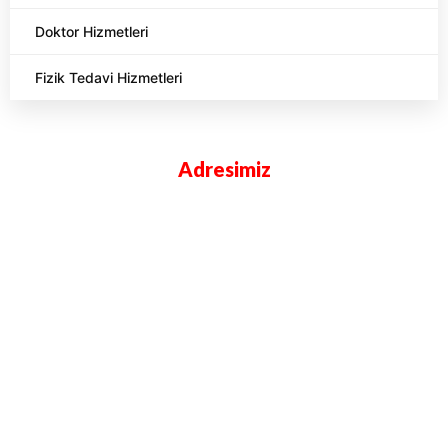
Doktor Hizmetleri
Fizik Tedavi Hizmetleri
Adresimiz