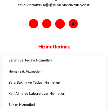
sevdiklerinizin sağlığını ön planda tutuyoruz.
Hizmetlerimiz
Serum ve Tedavi Hizmetleri
Hemşirelik Hizmetleri
Yara Bakımı ve Tedavi Hizmetleri
Kan Alma ve Laboratuvar Hizmetleri
Bakım Hizmetleri