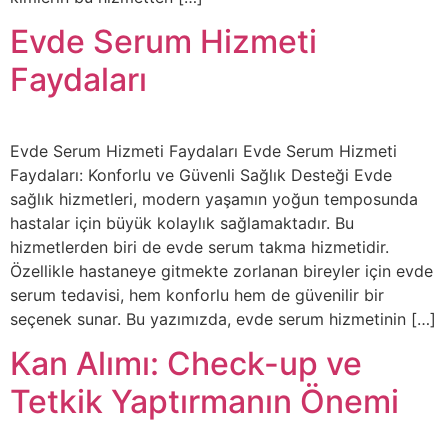
Evde Serum Hizmeti
Faydaları
Evde Serum Hizmeti Faydaları Evde Serum Hizmeti
Faydaları: Konforlu ve Güvenli Sağlık Desteği Evde
sağlık hizmetleri, modern yaşamın yoğun temposunda
hastalar için büyük kolaylık sağlamaktadır. Bu
hizmetlerden biri de evde serum takma hizmetidir.
Özellikle hastaneye gitmekte zorlanan bireyler için evde
serum tedavisi, hem konforlu hem de güvenilir bir
seçenek sunar. Bu yazımızda, evde serum hizmetinin […]
Kan Alımı: Check-up ve
Tetkik Yaptırmanın Önemi