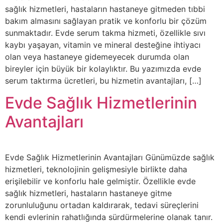
sağlık hizmetleri, hastaların hastaneye gitmeden tıbbi
bakım almasını sağlayan pratik ve konforlu bir çözüm
sunmaktadır. Evde serum takma hizmeti, özellikle sıvı
kaybı yaşayan, vitamin ve mineral desteğine ihtiyacı
olan veya hastaneye gidemeyecek durumda olan
bireyler için büyük bir kolaylıktır. Bu yazımızda evde
serum taktırma ücretleri, bu hizmetin avantajları, […]
Evde Sağlık Hizmetlerinin
Avantajları
Evde Sağlık Hizmetlerinin Avantajları Günümüzde sağlık
hizmetleri, teknolojinin gelişmesiyle birlikte daha
erişilebilir ve konforlu hale gelmiştir. Özellikle evde
sağlık hizmetleri, hastaların hastaneye gitme
zorunluluğunu ortadan kaldırarak, tedavi süreçlerini
kendi evlerinin rahatlığında sürdürmelerine olanak tanır.