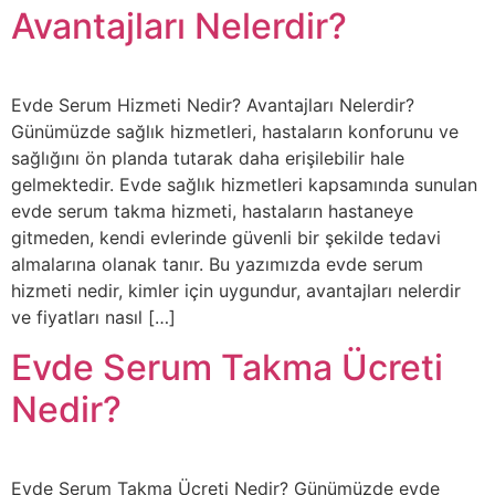
Avantajları Nelerdir?
Evde Serum Hizmeti Nedir? Avantajları Nelerdir?
Günümüzde sağlık hizmetleri, hastaların konforunu ve
sağlığını ön planda tutarak daha erişilebilir hale
gelmektedir. Evde sağlık hizmetleri kapsamında sunulan
evde serum takma hizmeti, hastaların hastaneye
gitmeden, kendi evlerinde güvenli bir şekilde tedavi
almalarına olanak tanır. Bu yazımızda evde serum
hizmeti nedir, kimler için uygundur, avantajları nelerdir
ve fiyatları nasıl […]
Evde Serum Takma Ücreti
Nedir?
Evde Serum Takma Ücreti Nedir? Günümüzde evde