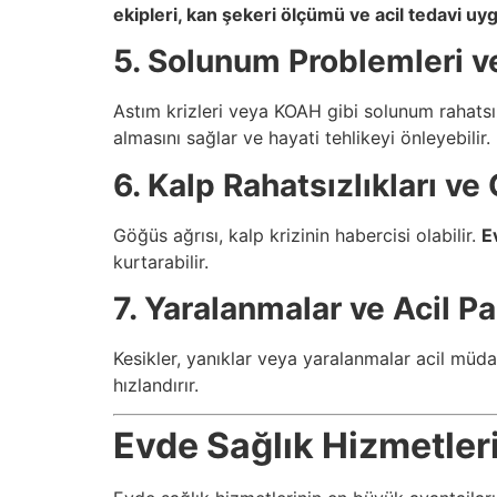
ekipleri, kan şekeri ölçümü ve acil tedavi uyg
5. Solunum Problemleri v
Astım krizleri veya KOAH gibi solunum rahatsız
almasını sağlar ve hayati tehlikeyi önleyebilir.
6. Kalp Rahatsızlıkları ve
Göğüs ağrısı, kalp krizinin habercisi olabilir.
E
kurtarabilir.
7. Yaralanmalar ve Acil 
Kesikler, yanıklar veya yaralanmalar acil müda
hızlandırır.
Evde Sağlık Hizmetleri