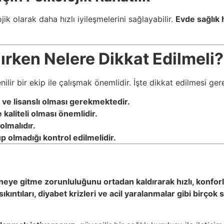
jik olarak daha hızlı iyileşmelerini sağlayabilir.
Evde sağlık h
ırken Nelere Dikkat Edilmeli?
lir bir ekip ile çalışmak önemlidir. İşte dikkat edilmesi ger
 ve lisanslı olması gerekmektedir.
 kaliteli olması önemlidir.
 olmalıdır.
p olmadığı kontrol edilmelidir.
neye gitme zorunluluğunu ortadan kaldırarak hızlı, konfor
kıntıları, diyabet krizleri ve acil yaralanmalar gibi birçok