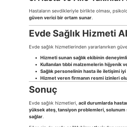
Hastaların sevdikleriyle birlikte olması, psikolo
güven verici bir ortam sunar
.
Evde Sağlık Hizmeti Al
Evde sağlık hizmetlerinden yararlanırken güveni
Hizmeti sunan sağlık ekibinin deneyimli
Kullanılan tıbbi malzemelerin hijyenik ve
Sağlık personelinin hasta ile iletişimi iyi
Hizmet veren firmanın resmi izinleri olu
Sonuç
Evde sağlık hizmetleri,
acil durumlarda hasta
yüksek ateş, tansiyon problemleri, solunum sı
sağlar
.