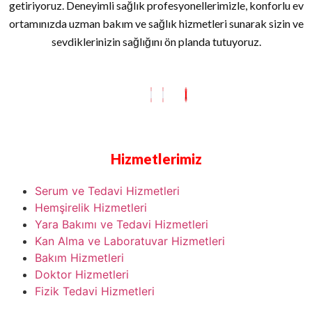
getiriyoruz. Deneyimli sağlık profesyonellerimizle, konforlu ev
ortamınızda uzman bakım ve sağlık hizmetleri sunarak sizin ve
sevdiklerinizin sağlığını ön planda tutuyoruz.
Hizmetlerimiz
Serum ve Tedavi Hizmetleri
Hemşirelik Hizmetleri
Yara Bakımı ve Tedavi Hizmetleri
Kan Alma ve Laboratuvar Hizmetleri
Bakım Hizmetleri
Doktor Hizmetleri
Fizik Tedavi Hizmetleri