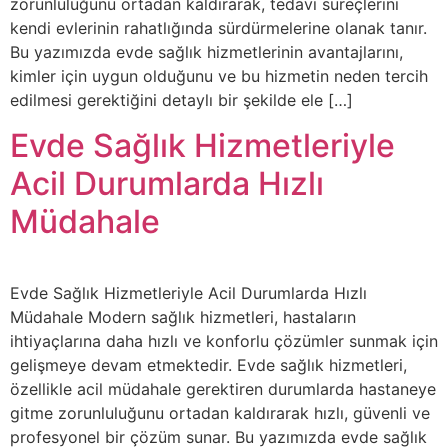
zorunluluğunu ortadan kaldırarak, tedavi süreçlerini
kendi evlerinin rahatlığında sürdürmelerine olanak tanır.
Bu yazımızda evde sağlık hizmetlerinin avantajlarını,
kimler için uygun olduğunu ve bu hizmetin neden tercih
edilmesi gerektiğini detaylı bir şekilde ele […]
Evde Sağlık Hizmetleriyle
Acil Durumlarda Hızlı
Müdahale
Evde Sağlık Hizmetleriyle Acil Durumlarda Hızlı
Müdahale Modern sağlık hizmetleri, hastaların
ihtiyaçlarına daha hızlı ve konforlu çözümler sunmak için
gelişmeye devam etmektedir. Evde sağlık hizmetleri,
özellikle acil müdahale gerektiren durumlarda hastaneye
gitme zorunluluğunu ortadan kaldırarak hızlı, güvenli ve
profesyonel bir çözüm sunar. Bu yazımızda evde sağlık