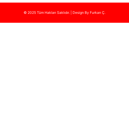
© 2025 Tüm Hakları Saklıdır. | Design By Furkan Ç.