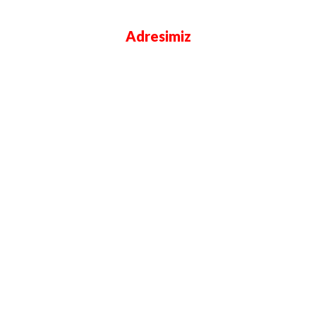
Adresimiz