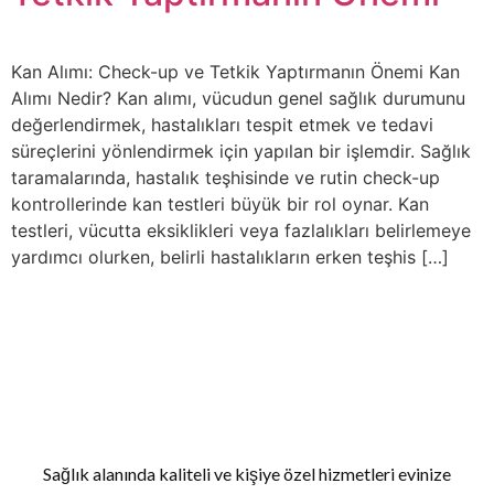
Kan Alımı: Check-up ve Tetkik Yaptırmanın Önemi Kan
Alımı Nedir? Kan alımı, vücudun genel sağlık durumunu
değerlendirmek, hastalıkları tespit etmek ve tedavi
süreçlerini yönlendirmek için yapılan bir işlemdir. Sağlık
taramalarında, hastalık teşhisinde ve rutin check-up
kontrollerinde kan testleri büyük bir rol oynar. Kan
testleri, vücutta eksiklikleri veya fazlalıkları belirlemeye
yardımcı olurken, belirli hastalıkların erken teşhis […]
Sağlık alanında kaliteli ve kişiye özel hizmetleri evinize