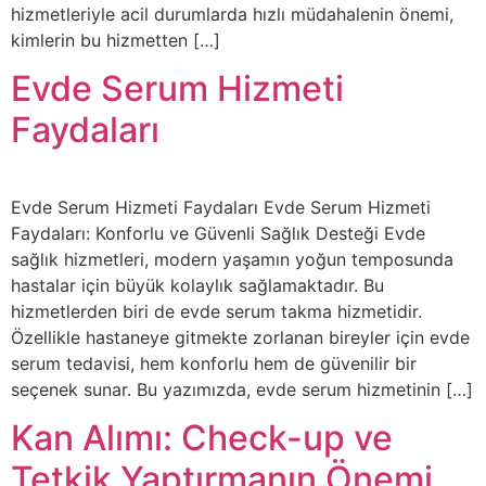
hizmetleriyle acil durumlarda hızlı müdahalenin önemi,
kimlerin bu hizmetten […]
Evde Serum Hizmeti
Faydaları
Evde Serum Hizmeti Faydaları Evde Serum Hizmeti
Faydaları: Konforlu ve Güvenli Sağlık Desteği Evde
sağlık hizmetleri, modern yaşamın yoğun temposunda
hastalar için büyük kolaylık sağlamaktadır. Bu
hizmetlerden biri de evde serum takma hizmetidir.
Özellikle hastaneye gitmekte zorlanan bireyler için evde
serum tedavisi, hem konforlu hem de güvenilir bir
seçenek sunar. Bu yazımızda, evde serum hizmetinin […]
Kan Alımı: Check-up ve
Tetkik Yaptırmanın Önemi