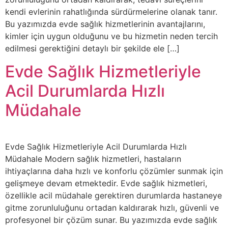
kendi evlerinin rahatlığında sürdürmelerine olanak tanır.
Bu yazımızda evde sağlık hizmetlerinin avantajlarını,
kimler için uygun olduğunu ve bu hizmetin neden tercih
edilmesi gerektiğini detaylı bir şekilde ele […]
Evde Sağlık Hizmetleriyle
Acil Durumlarda Hızlı
Müdahale
Evde Sağlık Hizmetleriyle Acil Durumlarda Hızlı
Müdahale Modern sağlık hizmetleri, hastaların
ihtiyaçlarına daha hızlı ve konforlu çözümler sunmak için
gelişmeye devam etmektedir. Evde sağlık hizmetleri,
özellikle acil müdahale gerektiren durumlarda hastaneye
gitme zorunluluğunu ortadan kaldırarak hızlı, güvenli ve
profesyonel bir çözüm sunar. Bu yazımızda evde sağlık