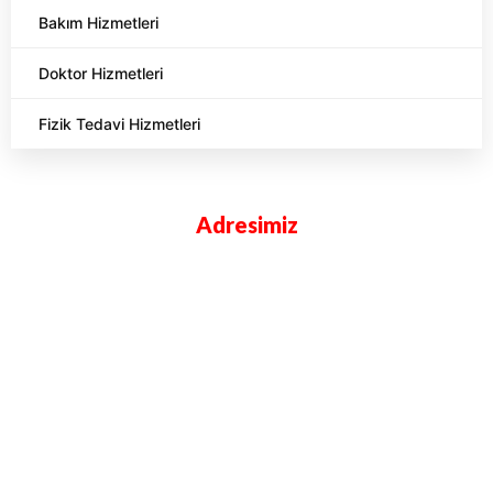
Bakım Hizmetleri
Doktor Hizmetleri
Fizik Tedavi Hizmetleri
Adresimiz