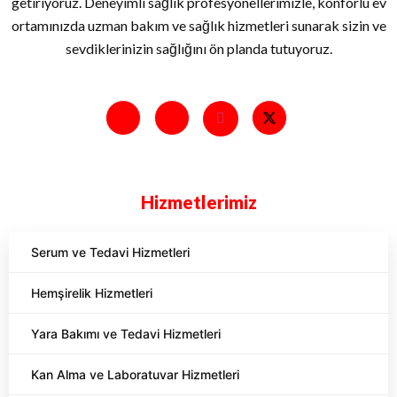
getiriyoruz. Deneyimli sağlık profesyonellerimizle, konforlu ev
ortamınızda uzman bakım ve sağlık hizmetleri sunarak sizin ve
sevdiklerinizin sağlığını ön planda tutuyoruz.
Hizmetlerimiz
Serum ve Tedavi Hizmetleri
Hemşirelik Hizmetleri
Yara Bakımı ve Tedavi Hizmetleri
Kan Alma ve Laboratuvar Hizmetleri