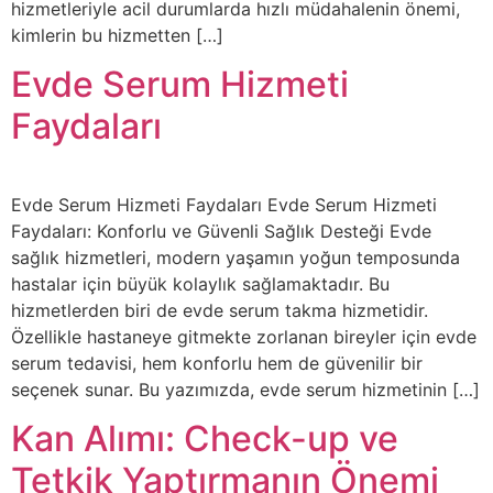
hizmetleriyle acil durumlarda hızlı müdahalenin önemi,
kimlerin bu hizmetten […]
Evde Serum Hizmeti
Faydaları
Evde Serum Hizmeti Faydaları Evde Serum Hizmeti
Faydaları: Konforlu ve Güvenli Sağlık Desteği Evde
sağlık hizmetleri, modern yaşamın yoğun temposunda
hastalar için büyük kolaylık sağlamaktadır. Bu
hizmetlerden biri de evde serum takma hizmetidir.
Özellikle hastaneye gitmekte zorlanan bireyler için evde
serum tedavisi, hem konforlu hem de güvenilir bir
seçenek sunar. Bu yazımızda, evde serum hizmetinin […]
Kan Alımı: Check-up ve
Tetkik Yaptırmanın Önemi