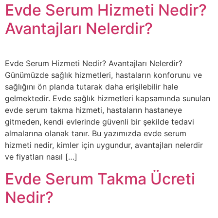
Evde Serum Hizmeti Nedir?
Avantajları Nelerdir?
Evde Serum Hizmeti Nedir? Avantajları Nelerdir?
Günümüzde sağlık hizmetleri, hastaların konforunu ve
sağlığını ön planda tutarak daha erişilebilir hale
gelmektedir. Evde sağlık hizmetleri kapsamında sunulan
evde serum takma hizmeti, hastaların hastaneye
gitmeden, kendi evlerinde güvenli bir şekilde tedavi
almalarına olanak tanır. Bu yazımızda evde serum
hizmeti nedir, kimler için uygundur, avantajları nelerdir
ve fiyatları nasıl […]
Evde Serum Takma Ücreti
Nedir?