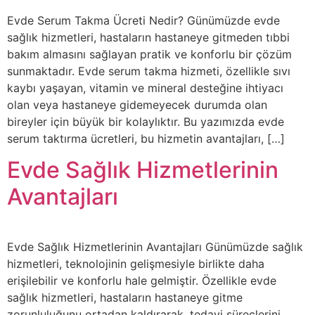
Evde Serum Takma Ücreti Nedir? Günümüzde evde
sağlık hizmetleri, hastaların hastaneye gitmeden tıbbi
bakım almasını sağlayan pratik ve konforlu bir çözüm
sunmaktadır. Evde serum takma hizmeti, özellikle sıvı
kaybı yaşayan, vitamin ve mineral desteğine ihtiyacı
olan veya hastaneye gidemeyecek durumda olan
bireyler için büyük bir kolaylıktır. Bu yazımızda evde
serum taktırma ücretleri, bu hizmetin avantajları, […]
Evde Sağlık Hizmetlerinin
Avantajları
Evde Sağlık Hizmetlerinin Avantajları Günümüzde sağlık
hizmetleri, teknolojinin gelişmesiyle birlikte daha
erişilebilir ve konforlu hale gelmiştir. Özellikle evde
sağlık hizmetleri, hastaların hastaneye gitme
zorunluluğunu ortadan kaldırarak, tedavi süreçlerini