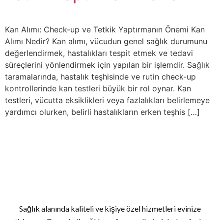
Kan Alımı: Check-up ve Tetkik Yaptırmanın Önemi Kan
Alımı Nedir? Kan alımı, vücudun genel sağlık durumunu
değerlendirmek, hastalıkları tespit etmek ve tedavi
süreçlerini yönlendirmek için yapılan bir işlemdir. Sağlık
taramalarında, hastalık teşhisinde ve rutin check-up
kontrollerinde kan testleri büyük bir rol oynar. Kan
testleri, vücutta eksiklikleri veya fazlalıkları belirlemeye
yardımcı olurken, belirli hastalıkların erken teşhis […]
Sağlık alanında kaliteli ve kişiye özel hizmetleri evinize