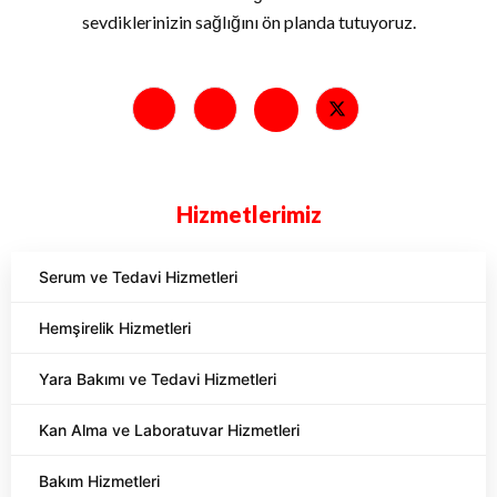
sevdiklerinizin sağlığını ön planda tutuyoruz.
Hizmetlerimiz
Serum ve Tedavi Hizmetleri
Hemşirelik Hizmetleri
Yara Bakımı ve Tedavi Hizmetleri
Kan Alma ve Laboratuvar Hizmetleri
Bakım Hizmetleri