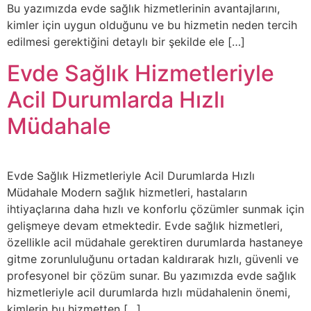
Bu yazımızda evde sağlık hizmetlerinin avantajlarını,
kimler için uygun olduğunu ve bu hizmetin neden tercih
edilmesi gerektiğini detaylı bir şekilde ele […]
Evde Sağlık Hizmetleriyle
Acil Durumlarda Hızlı
Müdahale
Evde Sağlık Hizmetleriyle Acil Durumlarda Hızlı
Müdahale Modern sağlık hizmetleri, hastaların
ihtiyaçlarına daha hızlı ve konforlu çözümler sunmak için
gelişmeye devam etmektedir. Evde sağlık hizmetleri,
özellikle acil müdahale gerektiren durumlarda hastaneye
gitme zorunluluğunu ortadan kaldırarak hızlı, güvenli ve
profesyonel bir çözüm sunar. Bu yazımızda evde sağlık
hizmetleriyle acil durumlarda hızlı müdahalenin önemi,
kimlerin bu hizmetten […]