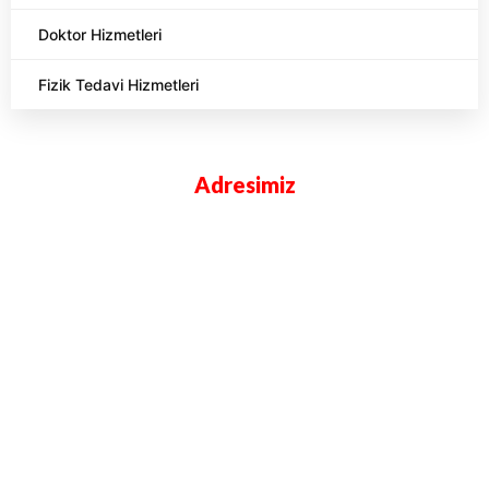
Doktor Hizmetleri
Fizik Tedavi Hizmetleri
Adresimiz