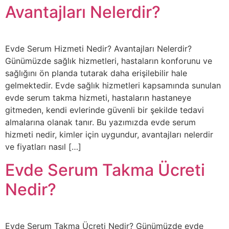
Avantajları Nelerdir?
Evde Serum Hizmeti Nedir? Avantajları Nelerdir?
Günümüzde sağlık hizmetleri, hastaların konforunu ve
sağlığını ön planda tutarak daha erişilebilir hale
gelmektedir. Evde sağlık hizmetleri kapsamında sunulan
evde serum takma hizmeti, hastaların hastaneye
gitmeden, kendi evlerinde güvenli bir şekilde tedavi
almalarına olanak tanır. Bu yazımızda evde serum
hizmeti nedir, kimler için uygundur, avantajları nelerdir
ve fiyatları nasıl […]
Evde Serum Takma Ücreti
Nedir?
Evde Serum Takma Ücreti Nedir? Günümüzde evde