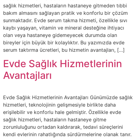
sağlık hizmetleri, hastaların hastaneye gitmeden tıbbi
bakım almasını sağlayan pratik ve konforlu bir çözüm
sunmaktadır. Evde serum takma hizmeti, özellikle sıvı
kaybı yaşayan, vitamin ve mineral desteğine ihtiyacı
olan veya hastaneye gidemeyecek durumda olan
bireyler için büyük bir kolaylıktır. Bu yazımızda evde
serum taktırma ücretleri, bu hizmetin avantajları, […]
Evde Sağlık Hizmetlerinin
Avantajları
Evde Sağlık Hizmetlerinin Avantajları Günümüzde sağlık
hizmetleri, teknolojinin gelişmesiyle birlikte daha
erişilebilir ve konforlu hale gelmiştir. Özellikle evde
sağlık hizmetleri, hastaların hastaneye gitme
zorunluluğunu ortadan kaldırarak, tedavi süreçlerini
kendi evlerinin rahatlığında sürdürmelerine olanak tanır.