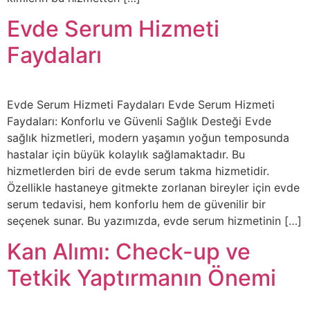
Evde Serum Hizmeti
Faydaları
Evde Serum Hizmeti Faydaları Evde Serum Hizmeti
Faydaları: Konforlu ve Güvenli Sağlık Desteği Evde
sağlık hizmetleri, modern yaşamın yoğun temposunda
hastalar için büyük kolaylık sağlamaktadır. Bu
hizmetlerden biri de evde serum takma hizmetidir.
Özellikle hastaneye gitmekte zorlanan bireyler için evde
serum tedavisi, hem konforlu hem de güvenilir bir
seçenek sunar. Bu yazımızda, evde serum hizmetinin […]
Kan Alımı: Check-up ve
Tetkik Yaptırmanın Önemi