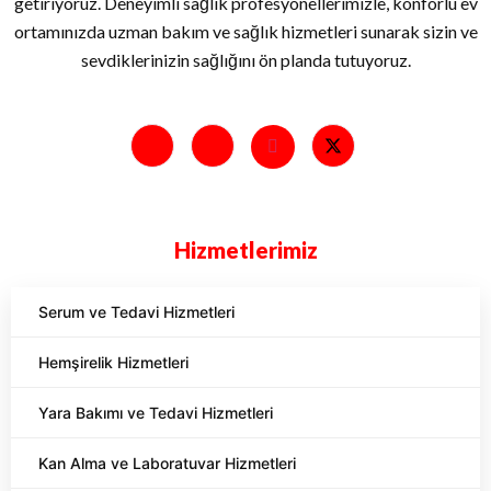
getiriyoruz. Deneyimli sağlık profesyonellerimizle, konforlu ev
ortamınızda uzman bakım ve sağlık hizmetleri sunarak sizin ve
sevdiklerinizin sağlığını ön planda tutuyoruz.
Hizmetlerimiz
Serum ve Tedavi Hizmetleri
Hemşirelik Hizmetleri
Yara Bakımı ve Tedavi Hizmetleri
Kan Alma ve Laboratuvar Hizmetleri