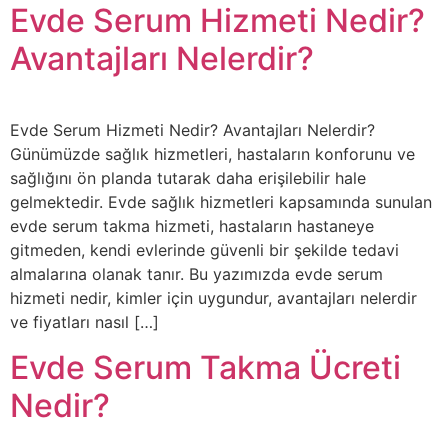
Evde Serum Hizmeti Nedir?
Avantajları Nelerdir?
Evde Serum Hizmeti Nedir? Avantajları Nelerdir?
Günümüzde sağlık hizmetleri, hastaların konforunu ve
sağlığını ön planda tutarak daha erişilebilir hale
gelmektedir. Evde sağlık hizmetleri kapsamında sunulan
evde serum takma hizmeti, hastaların hastaneye
gitmeden, kendi evlerinde güvenli bir şekilde tedavi
almalarına olanak tanır. Bu yazımızda evde serum
hizmeti nedir, kimler için uygundur, avantajları nelerdir
ve fiyatları nasıl […]
Evde Serum Takma Ücreti
Nedir?