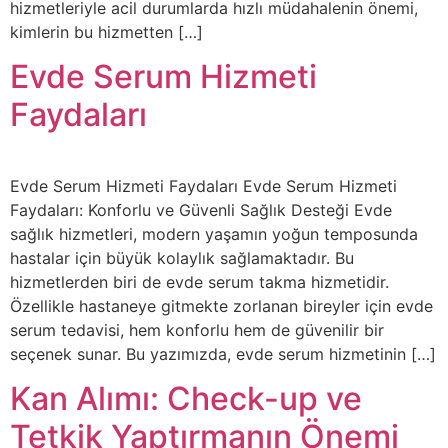
hizmetleriyle acil durumlarda hızlı müdahalenin önemi,
kimlerin bu hizmetten […]
Evde Serum Hizmeti
Faydaları
Evde Serum Hizmeti Faydaları Evde Serum Hizmeti
Faydaları: Konforlu ve Güvenli Sağlık Desteği Evde
sağlık hizmetleri, modern yaşamın yoğun temposunda
hastalar için büyük kolaylık sağlamaktadır. Bu
hizmetlerden biri de evde serum takma hizmetidir.
Özellikle hastaneye gitmekte zorlanan bireyler için evde
serum tedavisi, hem konforlu hem de güvenilir bir
seçenek sunar. Bu yazımızda, evde serum hizmetinin […]
Kan Alımı: Check-up ve
Tetkik Yaptırmanın Önemi