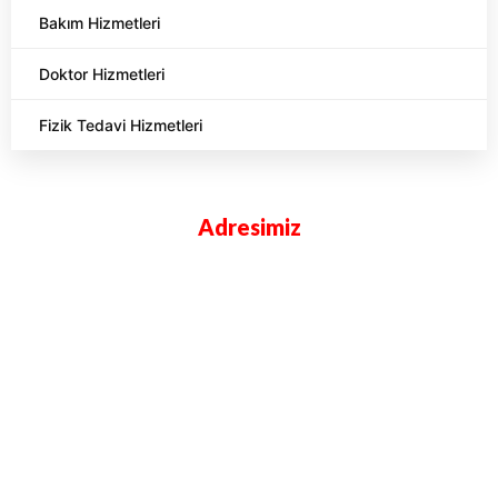
Bakım Hizmetleri
Doktor Hizmetleri
Fizik Tedavi Hizmetleri
Adresimiz