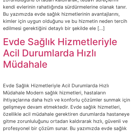
kendi evlerinin rahatlığında sürdürmelerine olanak tanır.
Bu yazımızda evde sağlık hizmetlerinin avantajlarını,
kimler için uygun olduğunu ve bu hizmetin neden tercih
edilmesi gerektiğini detaylı bir şekilde ele […]
Evde Sağlık Hizmetleriyle
Acil Durumlarda Hızlı
Müdahale
Evde Sağlık Hizmetleriyle Acil Durumlarda Hızlı
Müdahale Modern sağlık hizmetleri, hastaların
ihtiyaçlarına daha hızlı ve konforlu çözümler sunmak için
gelişmeye devam etmektedir. Evde sağlık hizmetleri,
özellikle acil müdahale gerektiren durumlarda hastaneye
gitme zorunluluğunu ortadan kaldırarak hızlı, güvenli ve
profesyonel bir çözüm sunar. Bu yazımızda evde sağlık