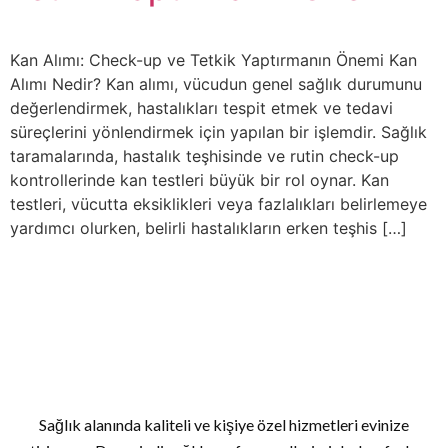
Kan Alımı: Check-up ve Tetkik Yaptırmanın Önemi Kan
Alımı Nedir? Kan alımı, vücudun genel sağlık durumunu
değerlendirmek, hastalıkları tespit etmek ve tedavi
süreçlerini yönlendirmek için yapılan bir işlemdir. Sağlık
taramalarında, hastalık teşhisinde ve rutin check-up
kontrollerinde kan testleri büyük bir rol oynar. Kan
testleri, vücutta eksiklikleri veya fazlalıkları belirlemeye
yardımcı olurken, belirli hastalıkların erken teşhis […]
Sağlık alanında kaliteli ve kişiye özel hizmetleri evinize